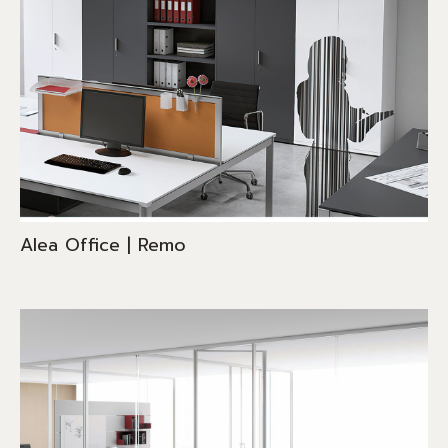
Alea Office | Remo