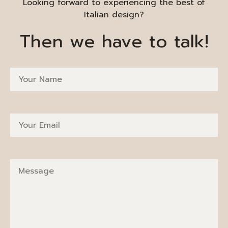
Looking forward to experiencing the best of
Italian design?
Then we have to talk!