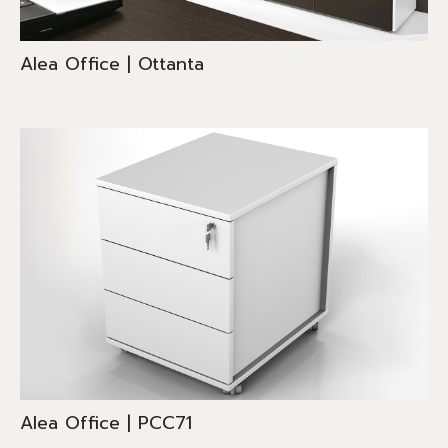
Alea Office | Ottanta
Alea Office | PCC71