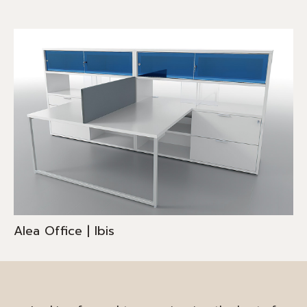
Alea Office | Ibis