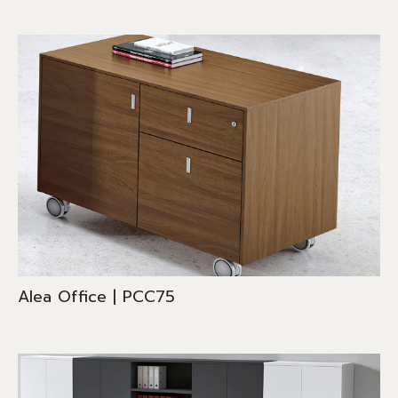
Alea Office | PCC75