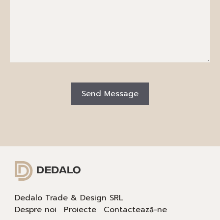
Dedalo Trade & Design SRL
Despre noi
Proiecte
Contactează-ne