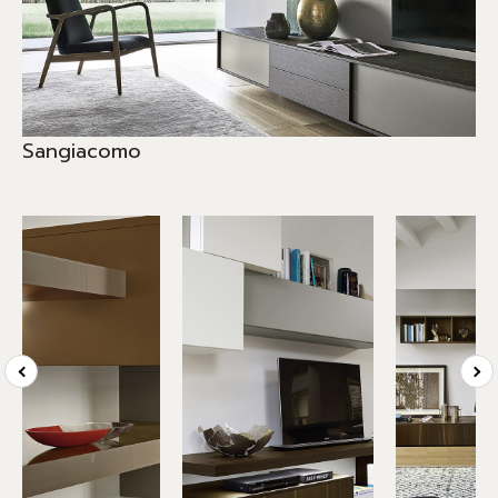
Sangiacomo