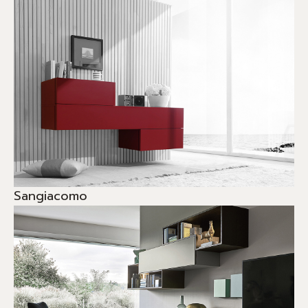
Sangiacomo