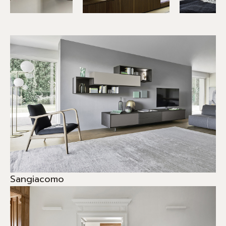
Sangiacomo