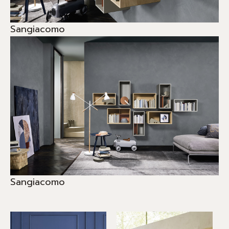
Sangiacomo
Sangiacomo