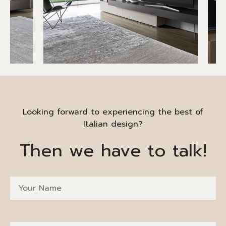
Looking forward to experiencing the best of
Italian design?
Then we have to talk!