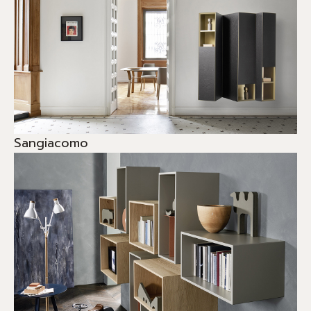
Sangiacomo