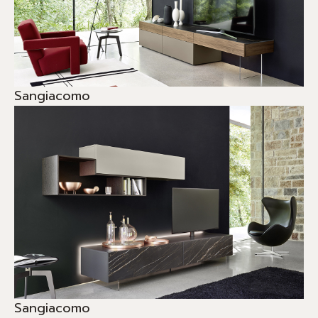
Sangiacomo
Sangiacomo