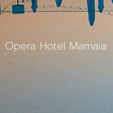
Opera Hotel Mamaia